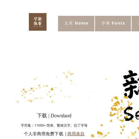
下载 | Downlaod
字符集：11000+ 简体、繁体汉字、拉丁字母
个人非商用免费下载 | 
商用条款